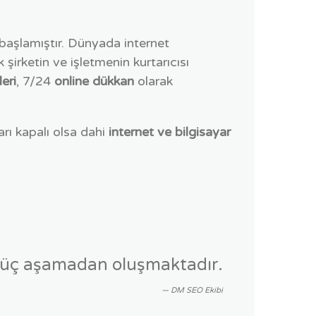
başlamıştır. Dünyada internet
 şirketin ve işletmenin kurtarıcısı
leri
, 7/24
online dükkan
olarak
rı kapalı olsa dahi
internet ve bilgisayar
 üç aşamadan oluşmaktadır.
DM SEO Ekibi