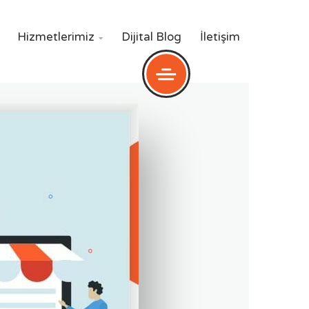
Hizmetlerimiz
Dijital Blog
İletişim
