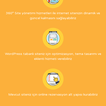
360° Site yönetimi hizmetleri ile internet sitenizin dinamik ve
güncel kalmasını sağlayabiliriz
WordPress tabanlı siteniz için optimizasyon, tema tasarımı ve
eklenti hizmeti verebiliriz
Mevcut siteniz için online rezervasyon alt yapısı kurabiliriz