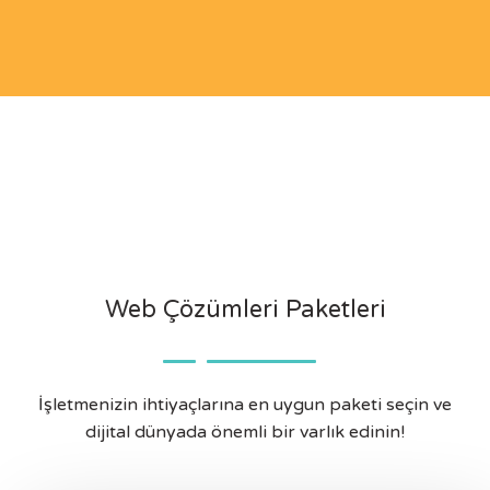
Web Çözümleri Paketleri
İşletmenizin ihtiyaçlarına en uygun paketi seçin ve
dijital dünyada önemli bir varlık edinin!