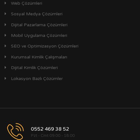
Web Çözümleri
Sosyal Medya Çözümleri
Dijital Pazarlama Çözümleri
Mobil Uygulama Çözümleri
SEO ve Optimizasyon Çözümleri
Kurumsal Kimlik Çalışmaları
Dijital Kimlik Çözümleri
Lokasyon Bazlı Çözümler
0552 469 38 52
Pzt - Cmt 09.00 - 18.00