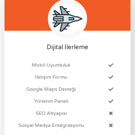
Dijital İlerleme
Mobil Uyumluluk
İletişim Formu
Google Maps Desteği
Yönetim Paneli
SEO Altyapısı
Sosyal Medya Entegrasyonu