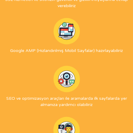
verebiliriz
Google AMP (Hızlandırılmış Mobil Sayfalar) hazırlayabiliriz
SEO ve optimizasyon araçları ile aramalarda ilk sayfalarda yer
almanıza yardımcı olabiliriz