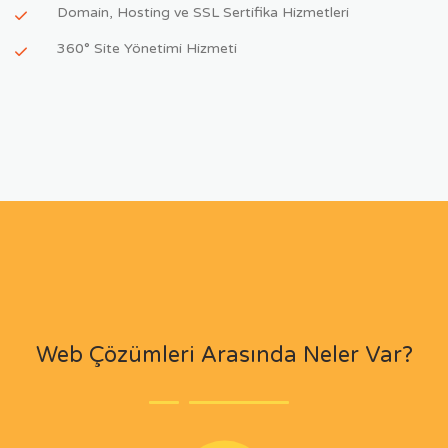
Domain, Hosting ve SSL Sertifika Hizmetleri
360° Site Yönetimi Hizmeti
Web Çözümleri Arasında Neler Var?