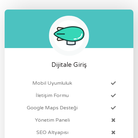
Dijitale Giriş
Mobil Uyumluluk
İletişim Formu
Google Maps Desteği
Yönetim Paneli
SEO Altyapısı