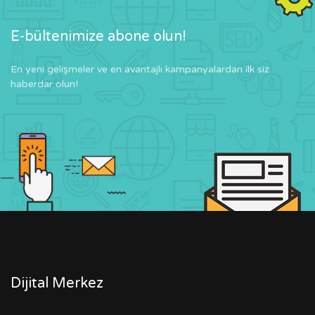
E-bültenimize abone olun!
En yeni gelişmeler ve en avantajlı kampanyalardan ilk siz
haberdar olun!
Dijital Merkez