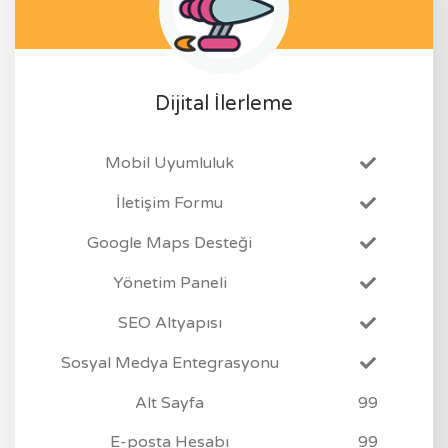
Dijital İlerleme
Mobil Uyumluluk
İletişim Formu
Google Maps Desteği
Yönetim Paneli
SEO Altyapısı
Sosyal Medya Entegrasyonu
Alt Sayfa
99
E-posta Hesabı
99