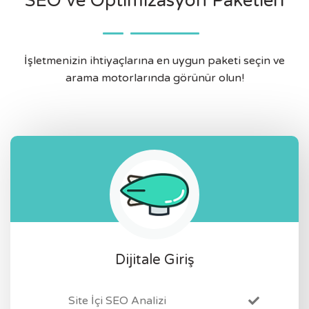
SEO ve Optimizasyon Paketleri
İşletmenizin ihtiyaçlarına en uygun paketi seçin ve
arama motorlarında görünür olun!
Dijitale Giriş
Site İçi SEO Analizi