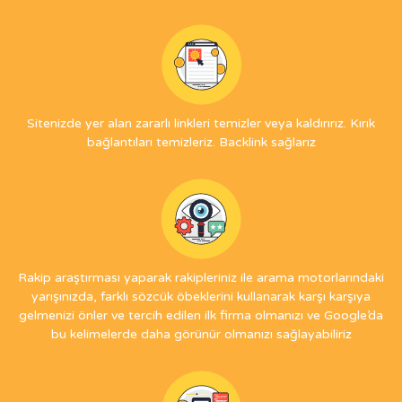
Sitenizde yer alan zararlı linkleri temizler veya kaldırırız. Kırık
bağlantıları temizleriz. Backlink sağlarız
Rakip araştırması yaparak rakipleriniz ile arama motorlarındaki
yarışınızda, farklı sözcük öbeklerini kullanarak karşı karşıya
gelmenizi önler ve tercih edilen ilk firma olmanızı ve Google’da
bu kelimelerde daha görünür olmanızı sağlayabiliriz