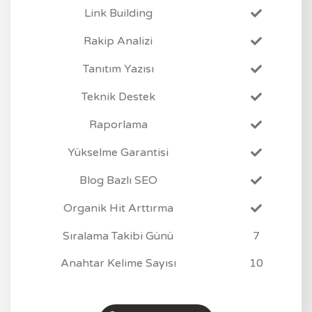
Link Building
Rakip Analizi
Tanıtım Yazısı
Teknik Destek
Raporlama
Yükselme Garantisi
Blog Bazlı SEO
Organik Hit Arttırma
Sıralama Takibi Günü
7
Anahtar Kelime Sayısı
10