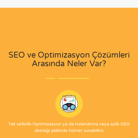
SEO ve Optimizasyon Çözümleri
Arasında Neler Var?
Tek seferlik-Optimizasyon ya da hızlandırma veya aylık SEO
desteği şeklinde hizmet sunabiliriz