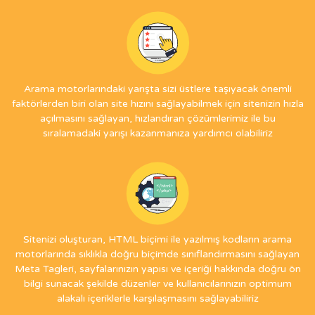
Arama motorlarındaki yarışta sizi üstlere taşıyacak önemli
faktörlerden biri olan site hızını sağlayabilmek için sitenizin hızla
açılmasını sağlayan, hızlandıran çözümlerimiz ile bu
sıralamadaki yarışı kazanmanıza yardımcı olabiliriz
Sitenizi oluşturan, HTML biçimi ile yazılmış kodların arama
motorlarında sıklıkla doğru biçimde sınıflandırmasını sağlayan
Meta Tagleri, sayfalarınızın yapısı ve içeriği hakkında doğru ön
bilgi sunacak şekilde düzenler ve kullanıcılarınızın optimum
alakalı içeriklerle karşılaşmasını sağlayabiliriz