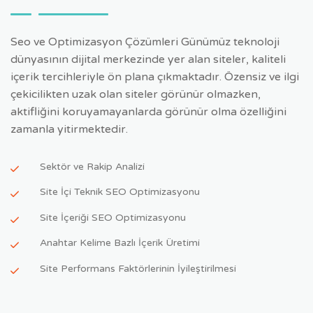
Seo ve Optimizasyon Çözümleri Günümüz teknoloji
dünyasının dijital merkezinde yer alan siteler, kaliteli
içerik tercihleriyle ön plana çıkmaktadır. Özensiz ve ilgi
çekicilikten uzak olan siteler görünür olmazken,
aktifliğini koruyamayanlarda görünür olma özelliğini
zamanla yitirmektedir.
Sektör ve Rakip Analizi
Site İçi Teknik SEO Optimizasyonu
Site İçeriği SEO Optimizasyonu
Anahtar Kelime Bazlı İçerik Üretimi
Site Performans Faktörlerinin İyileştirilmesi