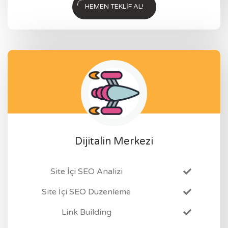
HEMEN TEKLIF AL!
Dijitalin Merkezi
Site İçi SEO Analizi
Site İçi SEO Düzenleme
Link Building