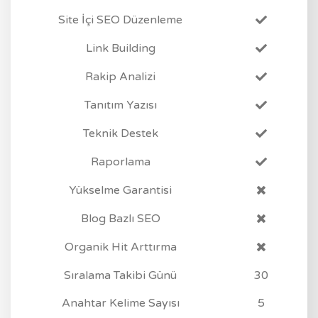
Site İçi SEO Düzenleme
Link Building
Rakip Analizi
Tanıtım Yazısı
Teknik Destek
Raporlama
Yükselme Garantisi
Blog Bazlı SEO
Organik Hit Arttırma
Sıralama Takibi Günü
30
Anahtar Kelime Sayısı
5