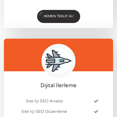
HEMEN TEKLIF AL!
Dijital İlerleme
Site İçi SEO Analizi
Site İçi SEO Düzenleme