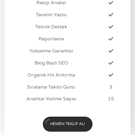
Rakip Analizi
Tanıtım Yazısı
Teknik Destek
Raporlama
Yükselme Garantisi
Blog Bazlı SEO
Organik Hit Arttırma
Sıralama Takibi Günü
3
Anahtar Kelime Sayısı
15
HEMEN TEKLIF AL!