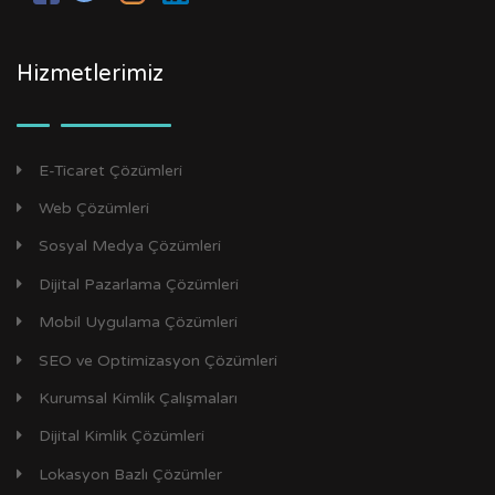
Hizmetlerimiz
E-Ticaret Çözümleri
Web Çözümleri
Sosyal Medya Çözümleri
Dijital Pazarlama Çözümleri
Mobil Uygulama Çözümleri
SEO ve Optimizasyon Çözümleri
Kurumsal Kimlik Çalışmaları
Dijital Kimlik Çözümleri
Lokasyon Bazlı Çözümler