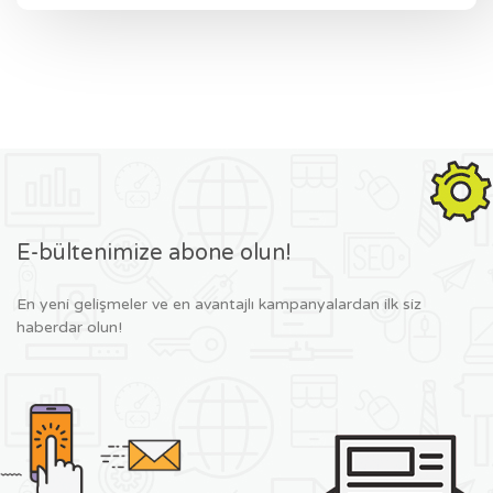
E-bültenimize abone olun!
En yeni gelişmeler ve en avantajlı kampanyalardan ilk siz
haberdar olun!