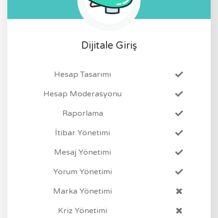
Dijitale Giriş
Hesap Tasarımı
Hesap Moderasyonu
Raporlama
İtibar Yönetimi
Mesaj Yönetimi
Yorum Yönetimi
Marka Yönetimi
Kriz Yönetimi