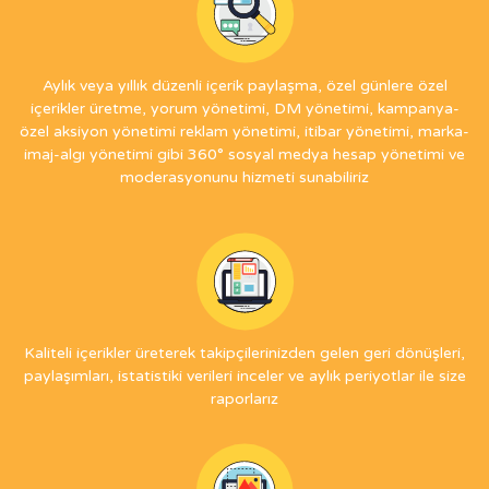
Aylık veya yıllık düzenli içerik paylaşma, özel günlere özel
içerikler üretme, yorum yönetimi, DM yönetimi, kampanya-
özel aksiyon yönetimi reklam yönetimi, itibar yönetimi, marka-
imaj-algı yönetimi gibi 360° sosyal medya hesap yönetimi ve
moderasyonunu hizmeti sunabiliriz
Kaliteli içerikler üreterek takipçilerinizden gelen geri dönüşleri,
paylaşımları, istatistiki verileri inceler ve aylık periyotlar ile size
raporlarız