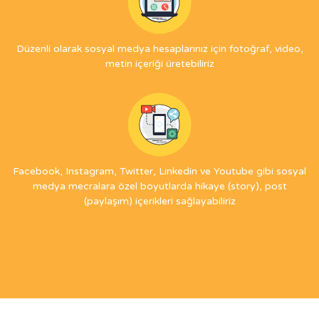
Düzenli olarak sosyal medya hesaplarınız için fotoğraf, video,
metin içeriği üretebiliriz
Facebook, Instagram, Twitter, Linkedin ve Youtube gibi sosyal
medya mecralara özel boyutlarda hikaye (story), post
(paylaşım) içerikleri sağlayabiliriz