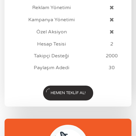
Reklam Yönetimi
Kampanya Yönetimi
Özel Aksiyon
Hesap Tesisi
2
Takipçi Desteği
2000
Paylaşım Adedi
30
HEMEN TEKLIF AL!