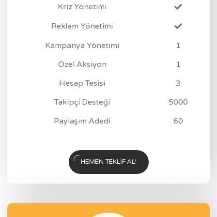
Kriz Yönetimi
Reklam Yönetimi
Kampanya Yönetimi
1
Özel Aksiyon
1
Hesap Tesisi
3
Takipçi Desteği
5000
Paylaşım Adedi
60
HEMEN TEKLIF AL!