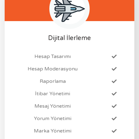
Dijital İlerleme
Hesap Tasarımı
Hesap Moderasyonu
Raporlama
İtibar Yönetimi
Mesaj Yönetimi
Yorum Yönetimi
Marka Yönetimi