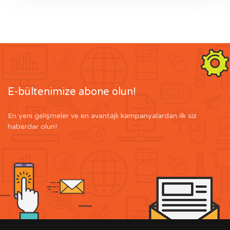
E-bültenimize abone olun!
En yeni gelişmeler ve en avantajlı kampanyalardan ilk siz
haberdar olun!