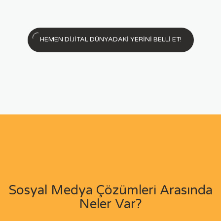
HEMEN DİJİTAL DÜNYADAKİ YERİNİ BELLİ ET!
Sosyal Medya Çözümleri Arasında
Neler Var?