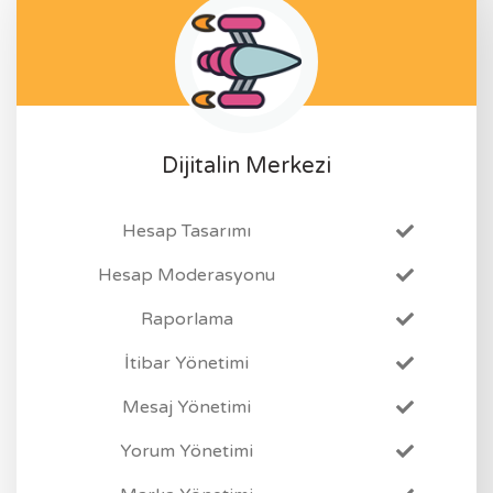
Dijitalin Merkezi
Hesap Tasarımı
Hesap Moderasyonu
Raporlama
İtibar Yönetimi
Mesaj Yönetimi
Yorum Yönetimi