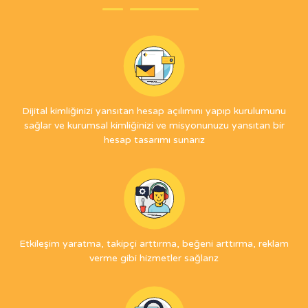
Dijital kimliğinizi yansıtan hesap açılımını yapıp kurulumunu
sağlar ve kurumsal kimliğinizi ve misyonunuzu yansıtan bir
hesap tasarımı sunarız
Etkileşim yaratma, takipçi arttırma, beğeni arttırma, reklam
verme gibi hizmetler sağlarız