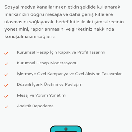
Sosyal medya kanallarını en etkin şekilde kullanarak
markanızın doğru mesajla ve daha geniş kitlelere
ulaşmasını sağlayarak, hedef kitle ile iletişim sürecinin
yönetimini, raporlanmasını ve şirketiniz hakkında
konuşulmasını sağlarız.
Kurumsal Hesap İçin Kapak ve Profil Tasarımı
Kurumsal Hesap Moderasyonu
İşletmeye Özel Kampanya ve Özel Aksiyon Tasarımları
Düzenli İçerik Üretimi ve Paylaşımı
Mesaj ve Yorum Yönetimi
Analitik Raporlama