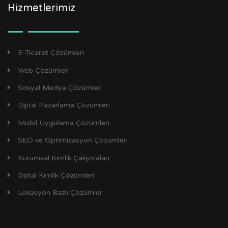
Hizmetlerimiz
E-Ticaret Çözümleri
Web Çözümleri
Sosyal Medya Çözümleri
Dijital Pazarlama Çözümleri
Mobil Uygulama Çözümleri
SEO ve Optimizasyon Çözümleri
Kurumsal Kimlik Çalışmaları
Dijital Kimlik Çözümleri
Lokasyon Bazlı Çözümler