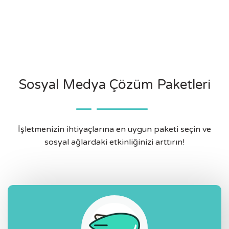
Sosyal Medya Çözüm Paketleri
İşletmenizin ihtiyaçlarına en uygun paketi seçin ve
sosyal ağlardaki etkinliğinizi arttırın!