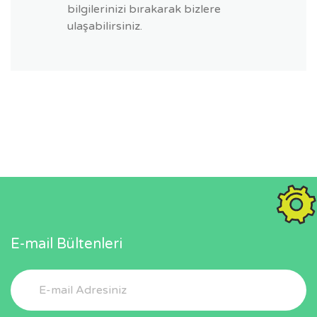
bilgilerinizi bırakarak bizlere
ulaşabilirsiniz.
E-mail Bültenleri