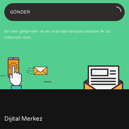
GÖNDER
En yeni gelişmeler ve en avantajlı kampanyalardan ilk siz
haberdar olun.
Dijital Merkez