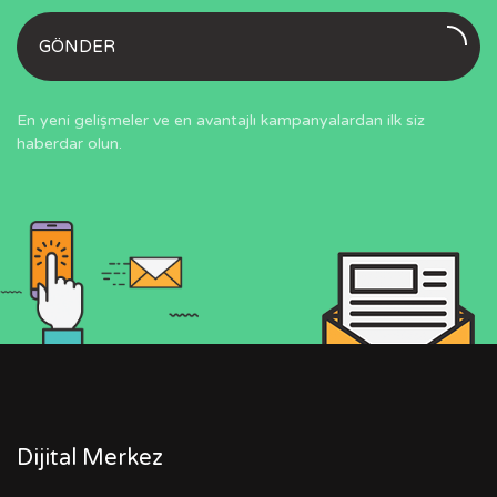
GÖNDER
En yeni gelişmeler ve en avantajlı kampanyalardan ilk siz
haberdar olun.
Dijital Merkez