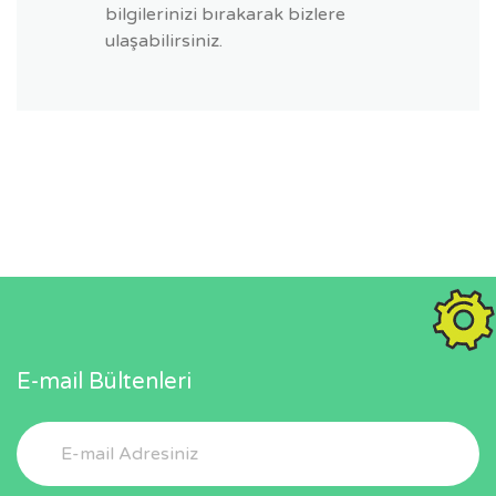
bilgilerinizi bırakarak bizlere
ulaşabilirsiniz.
E-mail Bültenleri