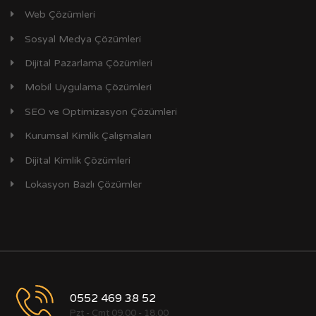
Web Çözümleri
Sosyal Medya Çözümleri
Dijital Pazarlama Çözümleri
Mobil Uygulama Çözümleri
SEO ve Optimizasyon Çözümleri
Kurumsal Kimlik Çalışmaları
Dijital Kimlik Çözümleri
Lokasyon Bazlı Çözümler
0552 469 38 52
Pzt - Cmt 09.00 - 18.00