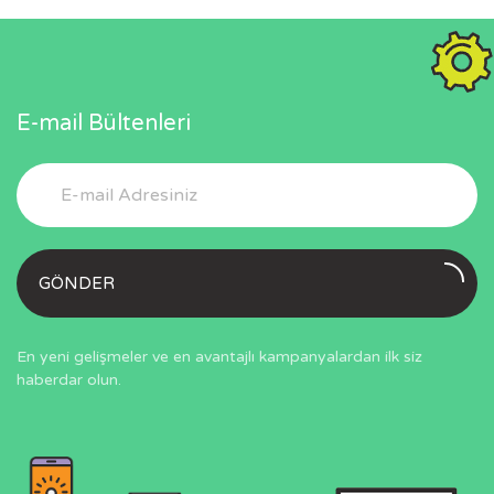
E-mail Bültenleri
GÖNDER
En yeni gelişmeler ve en avantajlı kampanyalardan ilk siz
haberdar olun.