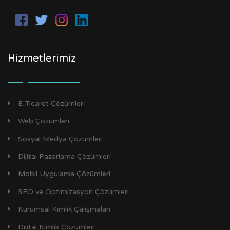
Hizmetlerimiz
E-Ticaret Çözümleri
Web Çözümleri
Sosyal Medya Çözümleri
Dijital Pazarlama Çözümleri
Mobil Uygulama Çözümleri
SEO ve Optimizasyon Çözümleri
Kurumsal Kimlik Çalışmaları
Dijital Kimlik Çözümleri