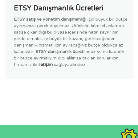
ETSY Danışmanlık Ücretleri
ETSY satış ve yönetim danışmanlığı
için büyük bir bütçe
ayırmanıza gerek duyulmaz. Ürünlerin küresel anlamda
satışa çıkarıldığı bu piyasa içerisinde hatırı sayılır bir
yerde olmak size büyük bir kazanç getireceğinden,
danışmanlık hizmeti için ayıracağınız bütçe oldukça az
kalacaktır.
ETSY danışmanlık ücreti
nedir ve ne kadarlık
bir bütçe ayırmalıyım gibi aklınıza takılan sorular için
firmamız ile
iletişim
sağlayabilirsiniz.