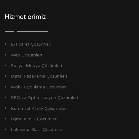
Hizmetlerimiz
E-Ticaret Çözümleri
Web Çözümleri
Sosyal Medya Çözümleri
Dijital Pazarlama Çözümleri
Mobil Uygulama Çözümleri
SEO ve Optimizasyon Çözümleri
Kurumsal Kimlik Çalışmaları
Dijital Kimlik Çözümleri
Lokasyon Bazlı Çözümler