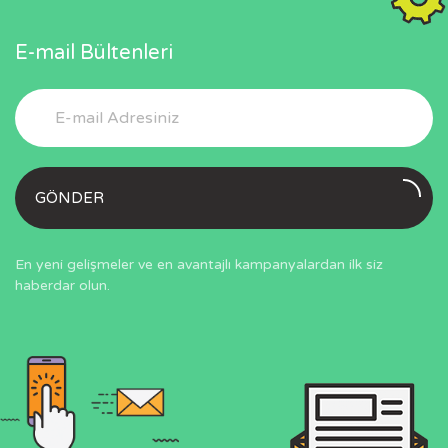
E-mail Bültenleri
GÖNDER
En yeni gelişmeler ve en avantajlı kampanyalardan ilk siz
haberdar olun.