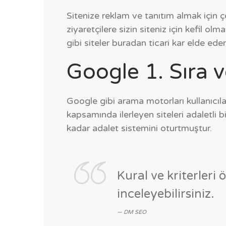
Sitenize reklam ve tanıtım almak için 
ziyaretçilere sizin siteniz için kefil o
gibi siteler buradan ticari kar elde eder
Google 1. Sıra v
Google gibi arama motorları kullanıcıların
kapsamında ilerleyen siteleri adaletli bi
kadar adalet sistemini oturtmuştur.
Kural ve kriterleri
inceleyebilirsiniz.
DM SEO