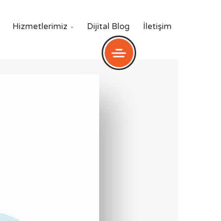
Hizmetlerimiz
Dijital Blog
İletişim
