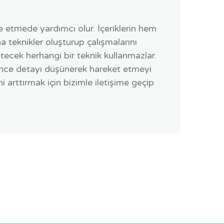
e etmede yardımcı olur. İçeriklerin hem
teknikler oluşturup çalışmalarını
tecek herhangi bir teknik kullanmazlar.
 ince detayı düşünerek hareket etmeyi
i arttırmak için bizimle iletişime geçip