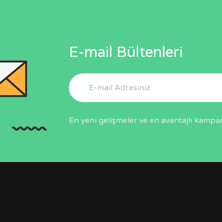
E-mail Bültenleri
En yeni gelişmeler ve en avantajlı kampa