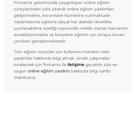
Firmamız günümüzde yaygınlaşan online eğitim
süreçlerinden yola çıkarak online eğitim yazılımları
geliştirmekte, kurumların hizmetine sunmaktadır.
Yazılımlarımız eğitime dayalı her alanda rahatlıkla
uyarlanabilme özelliği sayesinde mekân zaman kavramını
esnekleştirmekte ve bireylerin eğitimi için ortaya konan
çemberi genişletmektedir.
Tüm eğitim süreçleri için kullanımı mümkün olan
yazılımlar hakkında bilgi almak, örnek çalışmaları
incelemek için firmamız ile
iletişime
geçebilir size en
uygun
online eğitim yazılımı
hakkında bilgi sahibi
olabilirsiniz.