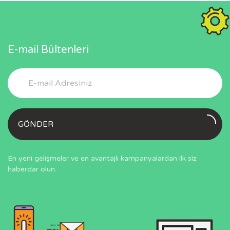
E-mail Bültenleri
GÖNDER
En yeni gelişmeler ve en avantajlı kampanyalardan ilk siz
haberdar olun.