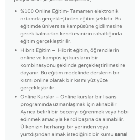
%100 Online Eğitim- Tamamen elektronik
ortamda gerçekleştirilen eğitim şeklidir. Bu
eğitimde üniversite kampüsüne gidilmesine
gerek kalmadan kendi evinizin rahatlığında
eğitim gerçekleştirilir.
Hibrit Eğitim – Hibrit eğitim, öğrencilerin
online ve kampüs içi kursların bir
kombinasyonu şeklinde gerçekleştirilmesine
dayanır. Bu eğitim modelinde derslerin bir
kısmı online olarak bir kısmı yüz yüze
gerçekleştirilir.
Online Kurslar – Online kurslar bir lisans
programında uzmanlaşmak için alınabilir.
Ayrıca belirli bir beceriyi öğrenmek veya hobi
edinmek amacıyla kendi başına da alınabilir.
Ülkenizin herhangi bir yerinden veya
yurtdışından almak istediğiniz bir kursu
sanal