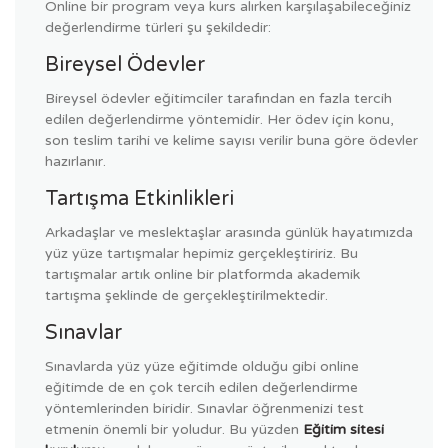
Online bir program veya kurs alırken karşılaşabileceğiniz
değerlendirme türleri şu şekildedir:
Bireysel Ödevler
Bireysel ödevler eğitimciler tarafından en fazla tercih
edilen değerlendirme yöntemidir. Her ödev için konu,
son teslim tarihi ve kelime sayısı verilir buna göre ödevler
hazırlanır.
Tartışma Etkinlikleri
Arkadaşlar ve meslektaşlar arasında günlük hayatımızda
yüz yüze tartışmalar hepimiz gerçekleştiririz. Bu
tartışmalar artık online bir platformda akademik
tartışma şeklinde de gerçekleştirilmektedir.
Sınavlar
Sınavlarda yüz yüze eğitimde olduğu gibi online
eğitimde de en çok tercih edilen değerlendirme
yöntemlerinden biridir. Sınavlar öğrenmenizi test
etmenin önemli bir yoludur. Bu yüzden
Eğitim sitesi