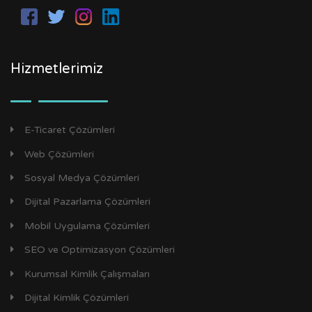
Hizmetlerimiz
E-Ticaret Çözümleri
Web Çözümleri
Sosyal Medya Çözümleri
Dijital Pazarlama Çözümleri
Mobil Uygulama Çözümleri
SEO ve Optimizasyon Çözümleri
Kurumsal Kimlik Çalışmaları
Dijital Kimlik Çözümleri