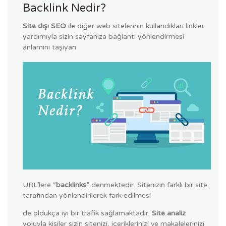
Backlink Nedir?
Site dışı SEO
ile diğer web sitelerinin kullandıkları linkler
yardımıyla sizin sayfanıza bağlantı yönlendirmesi
anlamını taşıyan
URL’lere “
backlinks
” denmektedir. Sitenizin farklı bir site
tarafından yönlendirilerek fark edilmesi
de oldukça iyi bir trafik sağlamaktadır.
Site analiz
yoluyla kişiler sizin sitenizi, içeriklerinizi ve makalelerinizi