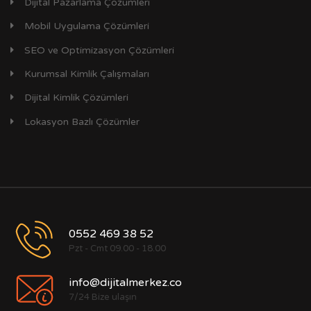
Dijital Pazarlama Çözümleri
Mobil Uygulama Çözümleri
SEO ve Optimizasyon Çözümleri
Kurumsal Kimlik Çalışmaları
Dijital Kimlik Çözümleri
Lokasyon Bazlı Çözümler
0552 469 38 52
Pzt - Cmt 09.00 - 18.00
info@dijitalmerkez.co
7/24 Bize ulaşın