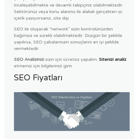
inceleyebilmekte ve devamlı takipçiniz olabilmektedir.
Sektörünüz veya konu alanınız ile alakalı gerçekten iyi
içerik yazıyorsanız, site dışı
SEO ile oluşacak “network” sizin kontrolünüzden
bağımsız ve sürekli olabilmektedir. Düzgün bir şekilde
yapılırsa, SEO çabalarınızın sonuçlarını en iyi şekilde
vermektedir.
SEO Analizinizi
sizin için ücretsiz yapalım.
Sitenizi analiz
etmemiz için bilgilerinizi girin.
SEO Fiyatları