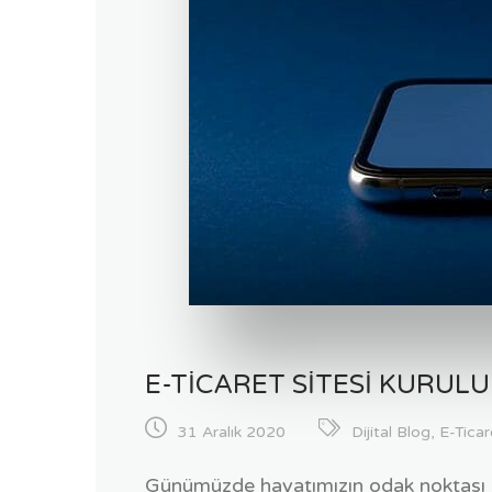
E-TICARET SITESI KURUL
31 Aralık 2020
Dijital Blog
,
E-Ticar
Günümüzde hayatımızın odak noktası ha