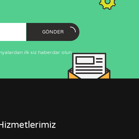
GÖNDER
nyalardan ilk siz haberdar olun.
Hizmetlerimiz