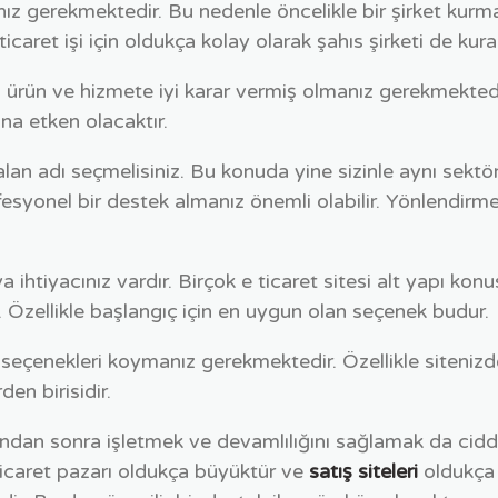
nız gerekmektedir. Bu nedenle öncelikle bir şirket kurm
caret işi için oldukça kolay olarak şahıs şirketi de kurabi
z ürün ve hizmete iyi karar vermiş olmanız gerekmekted
ana etken olacaktır.
lan adı seçmelisiniz. Bu konuda yine sizinle aynı sekt
fesyonel bir destek almanız önemli olabilir. Yönlendirme
ıya ihtiyacınız vardır. Birçok e ticaret sitesi alt yapı 
r. Özellikle başlangıç için en uygun olan seçenek budur.
eçenekleri koymanız gerekmektedir. Özellikle sitenizde kr
en birisidir.
undan sonra işletmek ve devamlılığını sağlamak da cidd
icaret pazarı oldukça büyüktür ve
satış siteleri
oldukça 