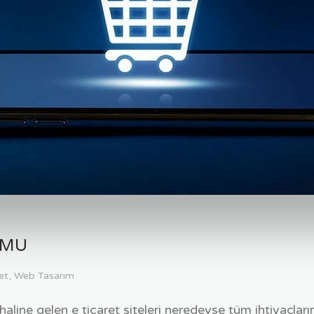
UMU
et
,
Web Tasarım
line gelen e ticaret siteleri neredeyse tüm ihtiyaçla