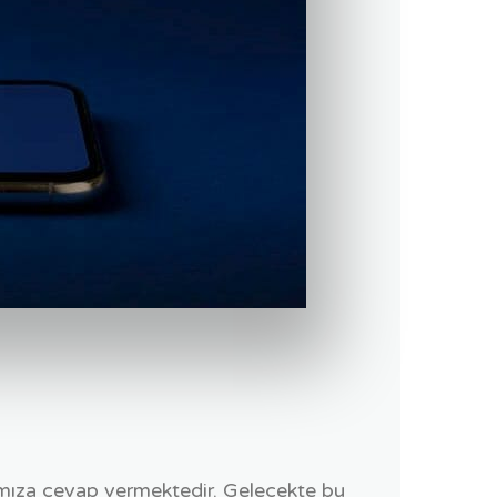
rımıza cevap vermektedir. Gelecekte bu