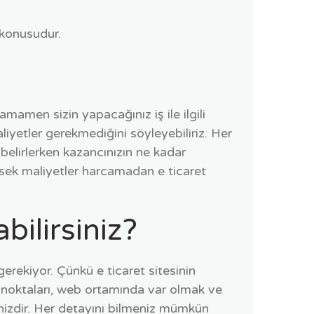
konusudur.
mamen sizin yapacağınız iş ile ilgili
liyetler gerekmediğini söyleyebiliriz. Her
belirlerken kazancınızın ne kadar
sek maliyetler harcamadan e ticaret
bilirsiniz?
erekiyor. Çünkü e ticaret sitesinin
f noktaları, web ortamında var olmak ve
enizdir. Her detayını bilmeniz mümkün