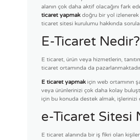
alanın çok daha aktif olacağını fark ede
ticaret yapmak
doğru bir yol izlenerek 
ticaret sitesi kurulumu hakkında soru
E-Ticaret Nedir?
E ticaret, ürün veya hizmetlerin, tanıt
ticaret ortamında da pazarlanmaktadır.
E ticaret yapmak
için web ortamının şar
veya ürünlerinizi çok daha kolay buluştu
için bu konuda destek almak, işleriniz
e-Ticaret Sitesi
E ticaret alanında bir iş fikri olan kişil