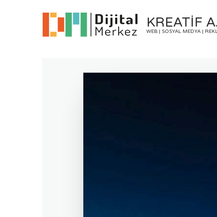
Skip
to
KREATIF 
content
WEB | SOSYAL MEDYA | REK