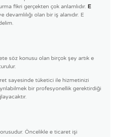
kurma fikri gerçekten çok anlamlıdır.
E
devamlılığı olan bir iş alanıdır. E
delim.
rete söz konusu olan birçok şey artık e
urulur.
ret sayesinde tüketici ile hizmetinizi
yrılabilmek bir profesyonellik gerektirdiği
layacaktır.
orusudur. Öncelikle e ticaret işi