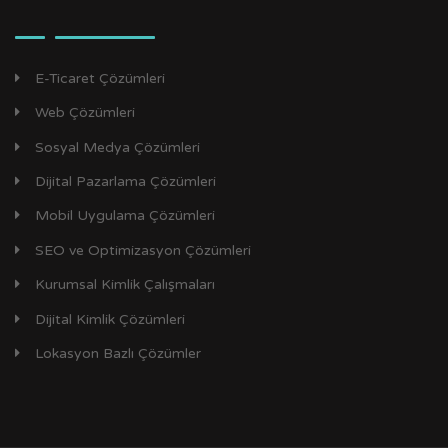
E-Ticaret Çözümleri
Web Çözümleri
Sosyal Medya Çözümleri
Dijital Pazarlama Çözümleri
Mobil Uygulama Çözümleri
SEO ve Optimizasyon Çözümleri
Kurumsal Kimlik Çalışmaları
Dijital Kimlik Çözümleri
Lokasyon Bazlı Çözümler