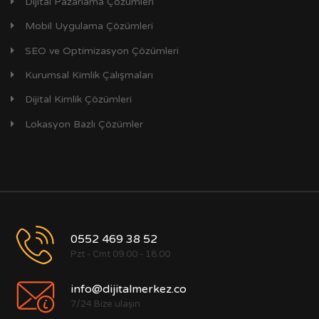
Dijital Pazarlama Çözümleri
Mobil Uygulama Çözümleri
SEO ve Optimizasyon Çözümleri
Kurumsal Kimlik Çalışmaları
Dijital Kimlik Çözümleri
Lokasyon Bazlı Çözümler
0552 469 38 52
Pzt - Cmt 09.00 - 18.00
info@dijitalmerkez.co
7/24 Bize ulaşın