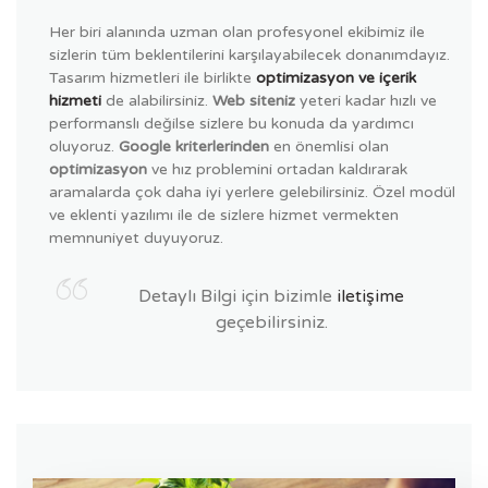
Her biri alanında uzman olan profesyonel ekibimiz ile
sizlerin tüm beklentilerini karşılayabilecek donanımdayız.
Tasarım hizmetleri ile birlikte
optimizasyon ve içerik
hizmeti
de alabilirsiniz.
Web siteniz
yeteri kadar hızlı ve
performanslı değilse sizlere bu konuda da yardımcı
oluyoruz.
Google kriterlerinden
en önemlisi olan
optimizasyon
ve hız problemini ortadan kaldırarak
aramalarda çok daha iyi yerlere gelebilirsiniz. Özel modül
ve eklenti yazılımı ile de sizlere hizmet vermekten
memnuniyet duyuyoruz.
Detaylı Bilgi için bizimle
iletişime
geçebilirsiniz.