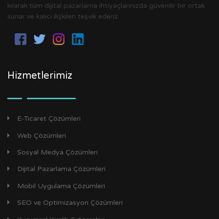
kılarak tüm dijital pazarlama ihtiyaçlarınızda güvenilir bir ortak
sunar ve kalıcı ilişkileri teşvik ederiz.
Hizmetlerimiz
E-Ticaret Çözümleri
Web Çözümleri
Sosyal Medya Çözümleri
Dijital Pazarlama Çözümleri
Mobil Uygulama Çözümleri
SEO ve Optimizasyon Çözümleri