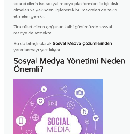
ticaretçilerin ise sosyal medya platformları ile içli dışlı
olmaları ve yakından ilgilenerek bu mecraları da takip
etmeleri gerekir.
Zira tüketicilerin çoğunun kalbi günümüzde sosyal
medya da atmakta…
Bu da bilinçli olarak
Sosyal Medya Çözümlerinden
yararlanmayı şart kılıyor.
Sosyal Medya Yönetimi Neden
Önemli?