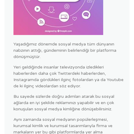
Yaşadığımız dönemde sosyal medya tüm dünyanın
nabzının attığı, gündeminin belirlendiği bir platforma
dönüşmüştür.
Yeri geldiğinde insanlar televizyonda izledikleri
haberlerden daha çok Twitterdeki haberlerden,
Instagramda gördükleri ilginç fotolardan ya da Youtube
de ki ilginç videolardan söz ediyor.
Bu sayede sizlerde doğru adımları atarak bu sosyal
ağlarda en iyi şekilde reklamınızı yapabilir ve en çok
konuşulan sosyal medya kimliğine dönüşebilirsiniz.
Aynı zamanda sosyal medyanın popülerleşmesi,
kurumsal kimlik ve kurumsal tasarımlarıyla firma ve
markaların yer bu gibi platformlarda yer alma