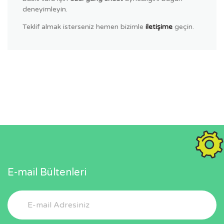
deneyimleyin.
Teklif almak isterseniz hemen bizimle
iletişime
geçin.
E-mail Bültenleri