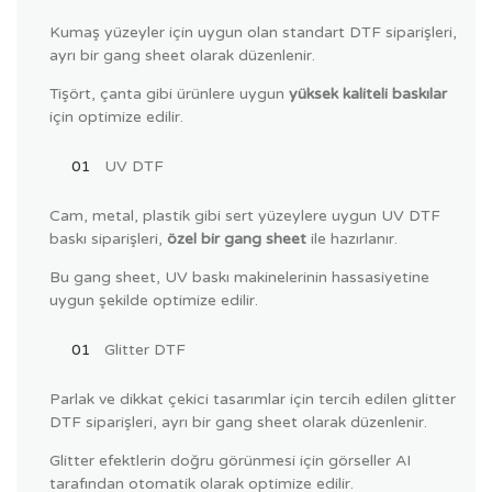
Kumaş yüzeyler için uygun olan standart DTF siparişleri,
ayrı bir gang sheet olarak düzenlenir.
Tişört, çanta gibi ürünlere uygun
yüksek kaliteli baskılar
için optimize edilir.
UV DTF
Cam, metal, plastik gibi sert yüzeylere uygun UV DTF
baskı siparişleri,
özel bir gang sheet
ile hazırlanır.
Bu gang sheet, UV baskı makinelerinin hassasiyetine
uygun şekilde optimize edilir.
Glitter DTF
Parlak ve dikkat çekici tasarımlar için tercih edilen glitter
DTF siparişleri, ayrı bir gang sheet olarak düzenlenir.
Glitter efektlerin doğru görünmesi için görseller AI
tarafından otomatik olarak optimize edilir.