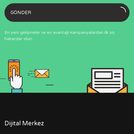
GÖNDER
En yeni gelişmeler ve en avantajlı kampanyalardan ilk siz
haberdar olun.
Dijital Merkez