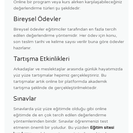
Online bir program veya kurs alırken karşılaşabileceğiniz
değerlendirme türleri şu şekildedir:
Bireysel Ödevler
Bireysel ödevler eğitimciler tarafından en fazla tercih
edilen değerlendirme yöntemidir. Her ödev için konu,
son teslim tarihi ve kelime sayısı verilir buna göre ödevler
hazırlanır.
Tartışma Etkinlikleri
Arkadaşlar ve meslektaşlar arasında günlük hayatımızda
yüz yüze tartışmalar hepimiz gerçekleştiririz. Bu
tartışmalar artık online bir platformda akademik
tartışma şeklinde de gerçekleştirilmektedir.
Sınavlar
Sınavlarda yüz yüze eğitimde olduğu gibi online
eğitimde de en çok tercih edilen değerlendirme
yöntemlerinden biridir. Sınavlar öğrenmenizi test
etmenin önemli bir yoludur. Bu yüzden
Eğitim sitesi