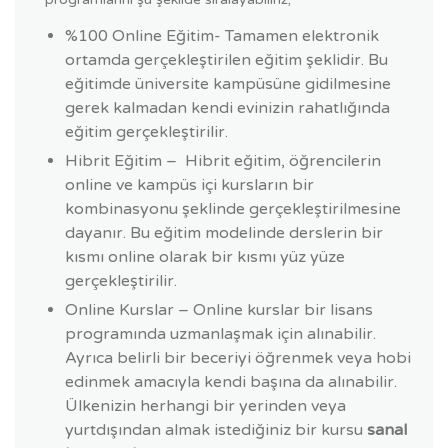
%100 Online Eğitim- Tamamen elektronik
ortamda gerçekleştirilen eğitim şeklidir. Bu
eğitimde üniversite kampüsüne gidilmesine
gerek kalmadan kendi evinizin rahatlığında
eğitim gerçekleştirilir.
Hibrit Eğitim – Hibrit eğitim, öğrencilerin
online ve kampüs içi kursların bir
kombinasyonu şeklinde gerçekleştirilmesine
dayanır. Bu eğitim modelinde derslerin bir
kısmı online olarak bir kısmı yüz yüze
gerçekleştirilir.
Online Kurslar – Online kurslar bir lisans
programında uzmanlaşmak için alınabilir.
Ayrıca belirli bir beceriyi öğrenmek veya hobi
edinmek amacıyla kendi başına da alınabilir.
Ülkenizin herhangi bir yerinden veya
yurtdışından almak istediğiniz bir kursu
sanal