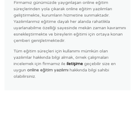
Firmamız günümüzde yaygınlaşan online eğitim
süreçlerinden yola çıkarak online eğitim yazılımları
geliştirmekte, kurumların hizmetine sunmaktadır.
Yazılımlarımız eğitime dayalı her alanda rahatlıkla
uyarlanabilme özelliği sayesinde mekân zaman kavramını
esnekleştirmekte ve bireylerin eğitimi için ortaya konan
çemberi genişletmektedir.
Tüm eğitim süreçleri için kullanımı mümkün olan
yazılımlar hakkında bilgi almak, örnek çalışmaları
incelemek için firmamız ile
iletişime
geçebilir size en
uygun
online eğitim yazılımı
hakkında bilgi sahibi
olabilirsiniz.