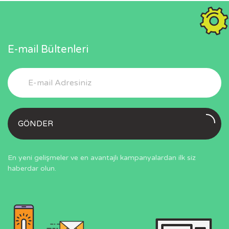
E-mail Bültenleri
GÖNDER
En yeni gelişmeler ve en avantajlı kampanyalardan ilk siz
haberdar olun.