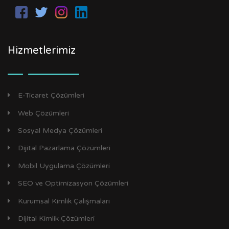
Hizmetlerimiz
E-Ticaret Çözümleri
Web Çözümleri
Sosyal Medya Çözümleri
Dijital Pazarlama Çözümleri
Mobil Uygulama Çözümleri
SEO ve Optimizasyon Çözümleri
Kurumsal Kimlik Çalışmaları
Dijital Kimlik Çözümleri