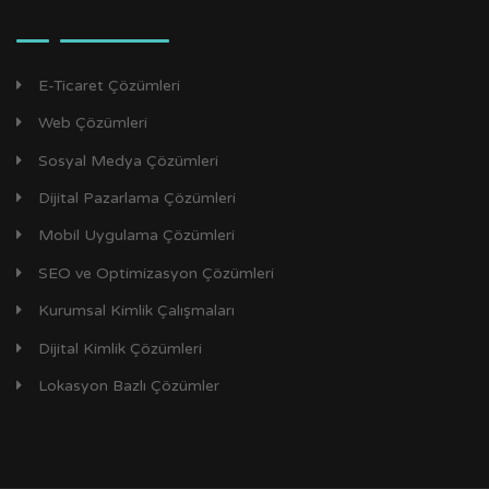
E-Ticaret Çözümleri
Web Çözümleri
Sosyal Medya Çözümleri
Dijital Pazarlama Çözümleri
Mobil Uygulama Çözümleri
SEO ve Optimizasyon Çözümleri
Kurumsal Kimlik Çalışmaları
Dijital Kimlik Çözümleri
Lokasyon Bazlı Çözümler