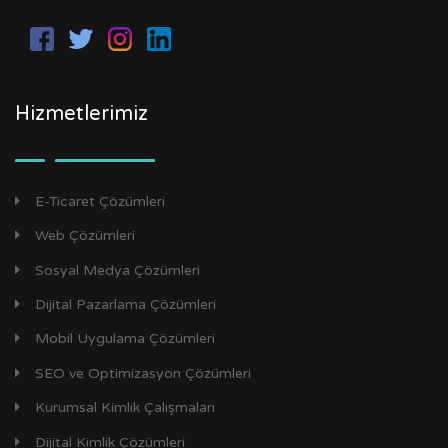
Hizmetlerimiz
E-Ticaret Çözümleri
Web Çözümleri
Sosyal Medya Çözümleri
Dijital Pazarlama Çözümleri
Mobil Uygulama Çözümleri
SEO ve Optimizasyon Çözümleri
Kurumsal Kimlik Çalışmaları
Dijital Kimlik Çözümleri