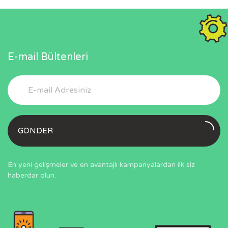
E-mail Bültenleri
GÖNDER
En yeni gelişmeler ve en avantajlı kampanyalardan ilk siz
haberdar olun.