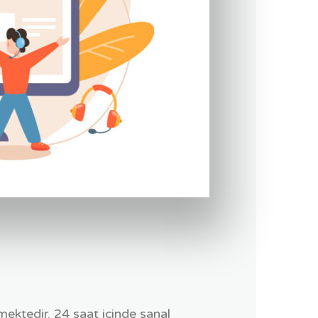
ktedir. 24 saat içinde sanal