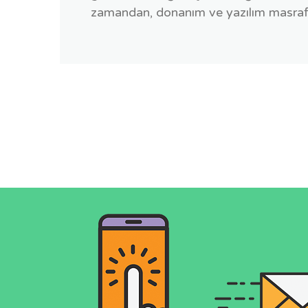
zamandan, donanım ve yazılım masrafl