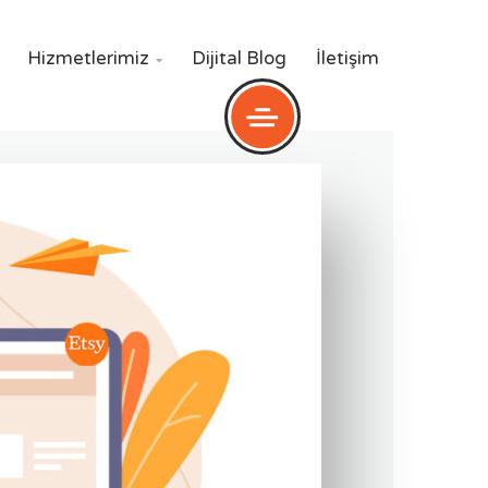
Hizmetlerimiz
Dijital Blog
İletişim
