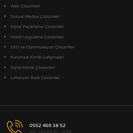
Web Çözümleri
Sosyal Medya Çözümleri
Dijital Pazarlama Çözümleri
Mobil Uygulama Çözümleri
SEO ve Optimizasyon Çözümleri
Kurumsal Kimlik Çalışmaları
Dijital Kimlik Çözümleri
Lokasyon Bazlı Çözümler
0552 469 38 52
Pzt - Cmt 09.00 - 18.00