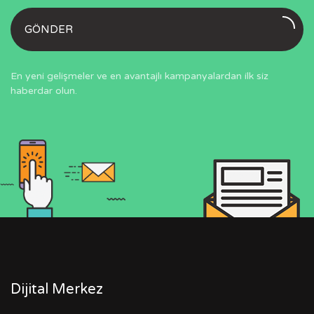
GÖNDER
En yeni gelişmeler ve en avantajlı kampanyalardan ilk siz
haberdar olun.
Dijital Merkez