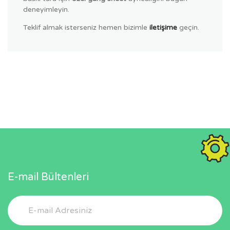
deneyimleyin.
Teklif almak isterseniz hemen bizimle
iletişime
geçin.
E-mail Bültenleri