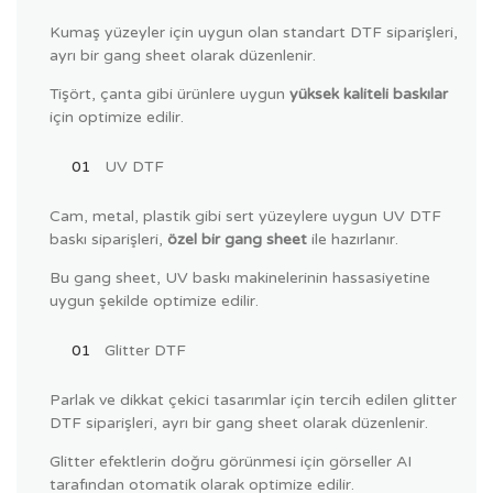
Kumaş yüzeyler için uygun olan standart DTF siparişleri,
ayrı bir gang sheet olarak düzenlenir.
Tişört, çanta gibi ürünlere uygun
yüksek kaliteli baskılar
için optimize edilir.
UV DTF
Cam, metal, plastik gibi sert yüzeylere uygun UV DTF
baskı siparişleri,
özel bir gang sheet
ile hazırlanır.
Bu gang sheet, UV baskı makinelerinin hassasiyetine
uygun şekilde optimize edilir.
Glitter DTF
Parlak ve dikkat çekici tasarımlar için tercih edilen glitter
DTF siparişleri, ayrı bir gang sheet olarak düzenlenir.
Glitter efektlerin doğru görünmesi için görseller AI
tarafından otomatik olarak optimize edilir.