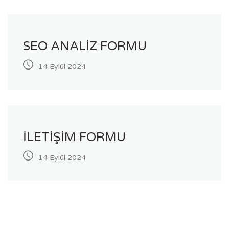
SEO ANALIZ FORMU
14 Eylül 2024
İLETIŞIM FORMU
14 Eylül 2024