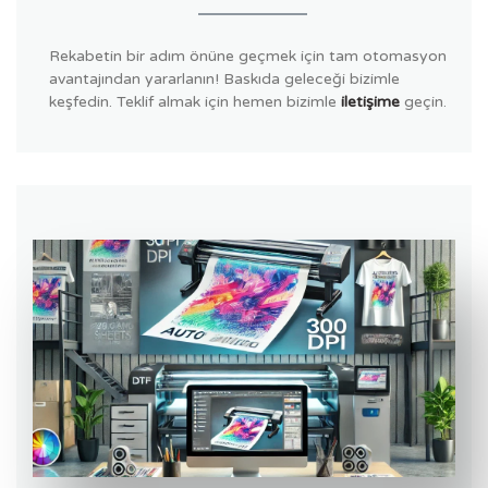
Rekabetin bir adım önüne geçmek için tam otomasyon
avantajından yararlanın! Baskıda geleceği bizimle
keşfedin. Teklif almak için hemen bizimle
iletişime
geçin.