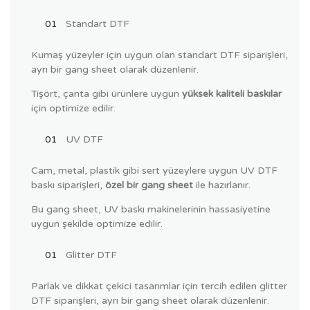
Standart DTF
Kumaş yüzeyler için uygun olan standart DTF siparişleri,
ayrı bir gang sheet olarak düzenlenir.
Tişört, çanta gibi ürünlere uygun
yüksek kaliteli baskılar
için optimize edilir.
UV DTF
Cam, metal, plastik gibi sert yüzeylere uygun UV DTF
baskı siparişleri,
özel bir gang sheet
ile hazırlanır.
Bu gang sheet, UV baskı makinelerinin hassasiyetine
uygun şekilde optimize edilir.
Glitter DTF
Parlak ve dikkat çekici tasarımlar için tercih edilen glitter
DTF siparişleri, ayrı bir gang sheet olarak düzenlenir.