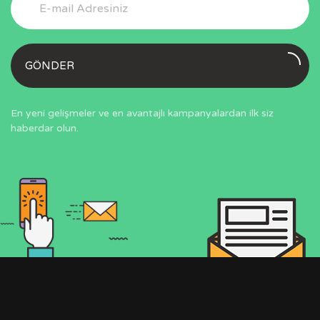
GÖNDER
En yeni gelişmeler ve en avantajlı kampanyalardan ilk siz
haberdar olun.