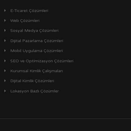
E-Ticaret Çözümleri
Web Çözümleri
Sosyal Medya Çözümleri
Dijital Pazarlama Çözümleri
Mobil Uygulama Çözümleri
SEO ve Optimizasyon Çözümleri
Kurumsal Kimlik Çalışmaları
Dijital Kimlik Çözümleri
Lokasyon Bazlı Çözümler