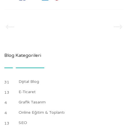
Blog Kategorileri
Dijital Blog
31
E-Ticaret
13
Grafik Tasarım
4
Online Eğitim & Toplantı
4
SEO
13