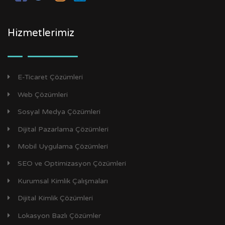
Hizmetlerimiz
E-Ticaret Çözümleri
Web Çözümleri
Sosyal Medya Çözümleri
Dijital Pazarlama Çözümleri
Mobil Uygulama Çözümleri
SEO ve Optimizasyon Çözümleri
Kurumsal Kimlik Çalışmaları
Dijital Kimlik Çözümleri
Lokasyon Bazlı Çözümler