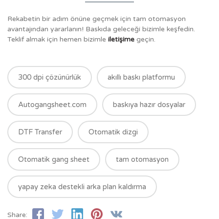
Rekabetin bir adım önüne geçmek için tam otomasyon
avantajından yararlanın! Baskıda geleceği bizimle keşfedin.
Teklif almak için hemen bizimle
iletişime
geçin.
300 dpi çözünürlük
akıllı baskı platformu
Autogangsheet.com
baskıya hazır dosyalar
DTF Transfer
Otomatik dizgi
Otomatik gang sheet
tam otomasyon
yapay zeka destekli arka plan kaldırma
Share: