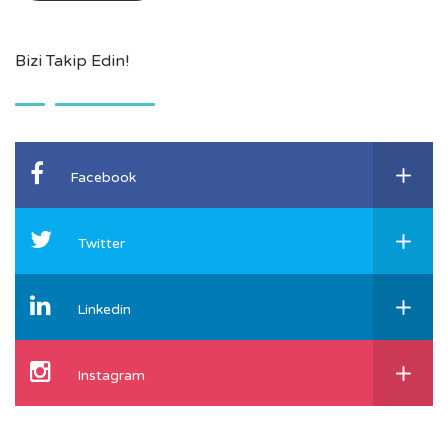
Bizi Takip Edin!
Facebook
Twitter
Linkedin
Instagram