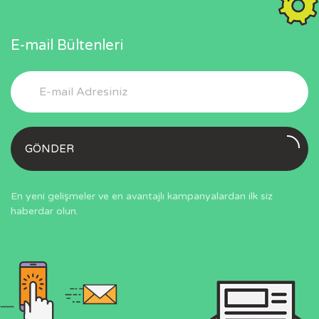
E-mail Bültenleri
GÖNDER
En yeni gelişmeler ve en avantajlı kampanyalardan ilk siz
haberdar olun.