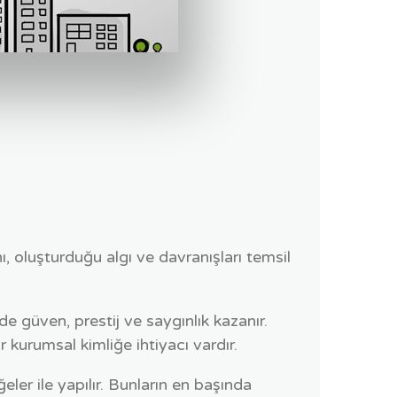
, oluşturduğu algı ve davranışları temsil
nde güven, prestij ve saygınlık kazanır.
 kurumsal kimliğe ihtiyacı vardır.
ler ile yapılır. Bunların en başında