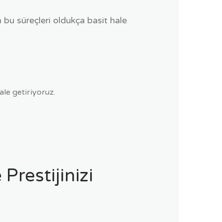
 bu süreçleri oldukça basit hale
ale getiriyoruz.
Prestijinizi