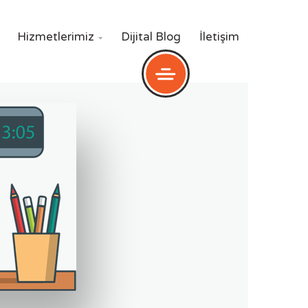
Hizmetlerimiz
Dijital Blog
İletişim
