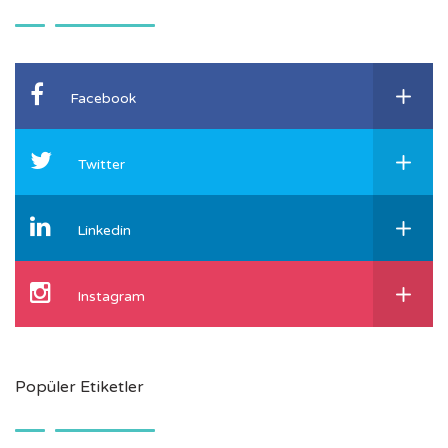
Facebook
Twitter
Linkedin
Instagram
Popüler Etiketler