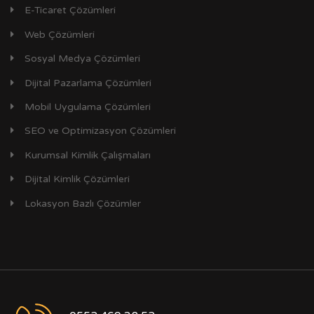
E-Ticaret Çözümleri
Web Çözümleri
Sosyal Medya Çözümleri
Dijital Pazarlama Çözümleri
Mobil Uygulama Çözümleri
SEO ve Optimizasyon Çözümleri
Kurumsal Kimlik Çalışmaları
Dijital Kimlik Çözümleri
Lokasyon Bazlı Çözümler