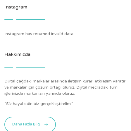
İnstagram
Instagram has returned invalid data.
Hakkımızda
Dijital çağdaki markalar arasında iletişim kurar, etkileşim yaratır
ve markalar için çözüm ortağı oluruz. Dijital mecradaki tüm
işlerinizde markanızın yanında oluruz.
“Siz hayal edin biz gerçekleştirelim.”
Daha Fazla Bilgi