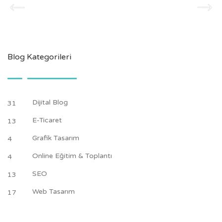
Blog Kategorileri
Dijital Blog
31
E-Ticaret
13
Grafik Tasarım
4
Online Eğitim & Toplantı
4
SEO
13
Web Tasarım
17