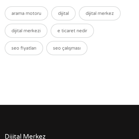
arama motoru
dijital
dijital merkez
dijital merkezi
e ticaret nedir
seo fiyatları
seo çalışması
Dijital Merkez